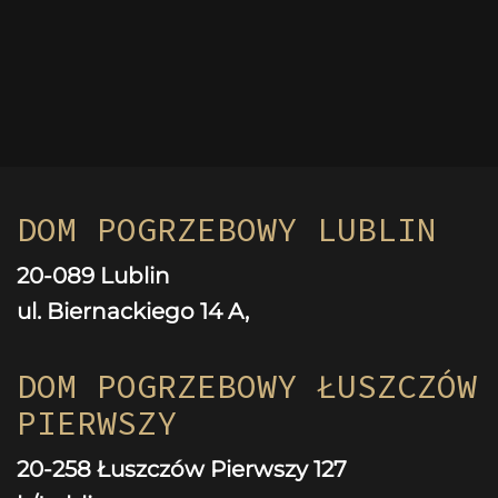
DOM POGRZEBOWY LUBLIN
20-089 Lublin
ul. Biernackiego 14 A,
DOM POGRZEBOWY ŁUSZCZÓW
PIERWSZY
20-258 Łuszczów Pierwszy 127